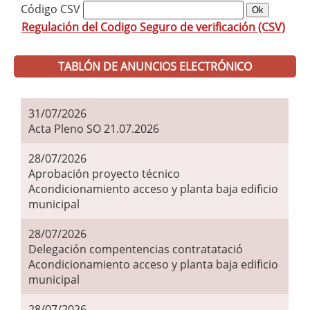
Código CSV
Regulación del Codigo Seguro de verificación (CSV)
TABLÓN DE ANUNCIOS ELECTRÓNICO
31/07/2026
Acta Pleno SO 21.07.2026
28/07/2026
Aprobación proyecto técnico
Acondicionamiento acceso y planta baja edificio
municipal
28/07/2026
Delegación compentencias contratatació
Acondicionamiento acceso y planta baja edificio
municipal
28/07/2026