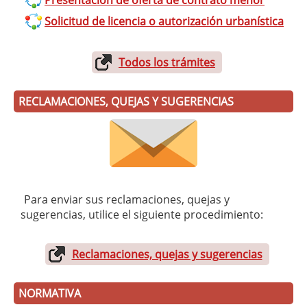
Presentación de oferta de contrato menor
Solicitud de licencia o autorización urbanística
Todos los trámites
RECLAMACIONES, QUEJAS Y SUGERENCIAS
Para enviar sus reclamaciones, quejas y
sugerencias, utilice el siguiente procedimiento:
Reclamaciones, quejas y sugerencias
NORMATIVA