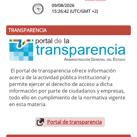
09/08/2026
15:
26
:43
(UTC/GMT +2)
TRANSPARENCIA
El portal de transparencia ofrece información
acerca de la actividad pública institucional y
permite ejercer el derecho de acceso a dicha
información por parte de ciudadanos y empresas,
todo ello en cumplimiento de la normativa vigente
en esta materia.
Portal de transparencia