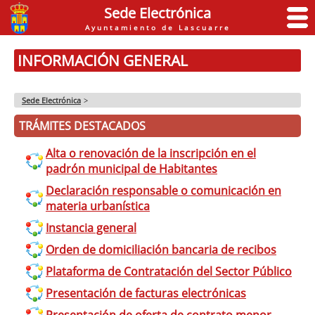
Sede Electrónica
Ayuntamiento de Lascuarre
INFORMACIÓN GENERAL
Sede Electrónica
>
TRÁMITES DESTACADOS
Alta o renovación de la inscripción en el
padrón municipal de Habitantes
Declaración responsable o comunicación en
materia urbanística
Instancia general
Orden de domiciliación bancaria de recibos
Plataforma de Contratación del Sector Público
Presentación de facturas electrónicas