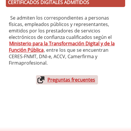
CERTIFICADOS DIGITALES ADMITIDOS
Se admiten los correspondientes a personas
físicas, empleados públicos y representantes,
emitidos por los prestadores de servicios
electrónicos de confianza cualificados según el
Ministerio para la Transformación Digital y de la
Función Pública
, entre los que se encuentran
CERES-FNMT, DNI-e, ACCV, Camerfirma y
Firmaprofesional.
Preguntas frecuentes