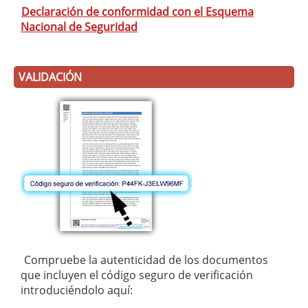
Declaración de conformidad con el Esquema
Nacional de Seguridad
VALIDACIÓN
Compruebe la autenticidad de los documentos
que incluyen el código seguro de verificación
introduciéndolo aquí: